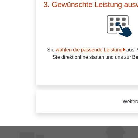
3. Gewünschte Leistung aus
Sie
wählen die passende Leistung
aus. 
Sie direkt online starten und uns zur B
Weiter