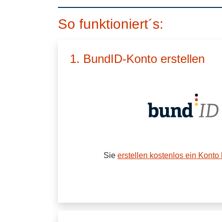
So funktioniert´s:
1. BundID-Konto erstellen
Sie
erstellen kostenlos ein Konto