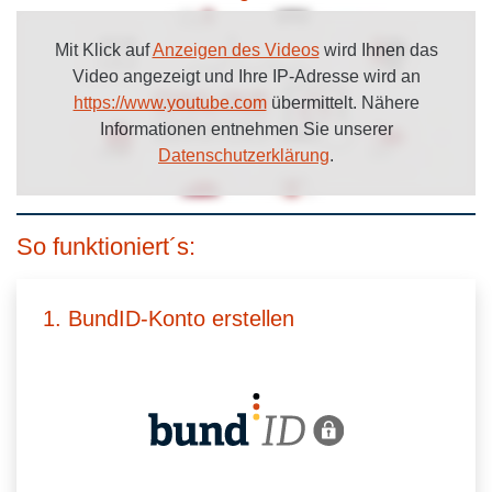
Mit Klick auf
Anzeigen des Videos
wird Ihnen das
Video angezeigt und Ihre IP-Adresse wird an
https://www.youtube.com
übermittelt. Nähere
Informationen entnehmen Sie unserer
Datenschutzerklärung
.
So funktioniert´s:
1. BundID-Konto erstellen