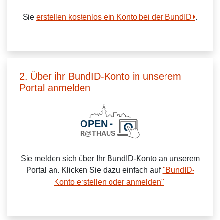
Sie
erstellen kostenlos ein Konto bei der BundID
.
2. Über ihr BundID-Konto in unserem
Portal anmelden
Sie melden sich über Ihr BundID-Konto an unserem
Portal an. Klicken Sie dazu einfach auf
"BundID-
Konto erstellen oder anmelden"
.