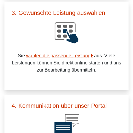
3. Gewünschte Leistung auswählen
Sie
wählen die passende Leistung
aus. Viele
Leistungen können Sie direkt online starten und uns
zur Bearbeitung übermitteln.
4. Kommunikation über unser Portal