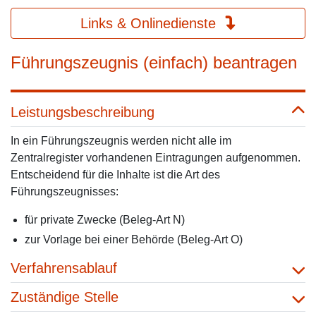
Links & Onlinedienste
Führungszeugnis (einfach) beantragen
Leistungsbeschreibung
In ein Führungszeugnis werden nicht alle im
Zentralregister vorhandenen Eintragungen aufgenommen.
Entscheidend für die Inhalte ist die Art des
Führungszeugnisses:
für private Zwecke (Beleg-Art N)
zur Vorlage bei einer Behörde (Beleg-Art O)
Verfahrensablauf
Zuständige Stelle