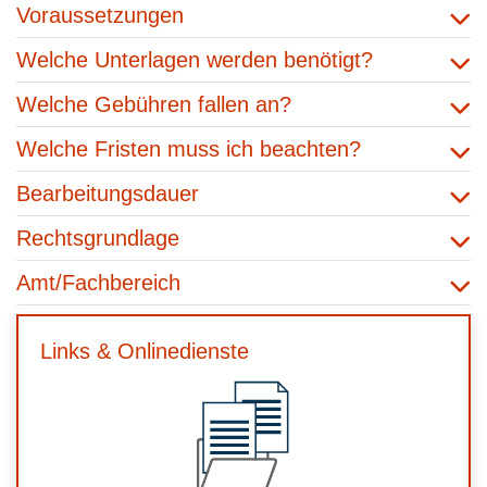
Voraussetzungen
Welche Unterlagen werden benötigt?
Welche Gebühren fallen an?
Welche Fristen muss ich beachten?
Bearbeitungsdauer
Rechtsgrundlage
Amt/Fachbereich
Links & Onlinedienste