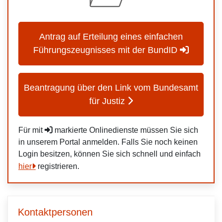
Antrag auf Erteilung eines einfachen
Führungszeugnisses mit der BundID
Beantragung über den Link vom Bundesamt
für Justiz
Für mit
markierte Onlinedienste müssen Sie sich
in unserem Portal anmelden. Falls Sie noch keinen
Login besitzen, können Sie sich schnell und einfach
hier
registrieren.
Kontaktpersonen