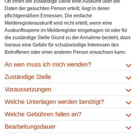
Ob Ihnen die zuständige Stelle eine Auskunft über die
Daten der gesuchten Person erteilt, liegt in deren
pflichtgemäßem Ermessen. Die einfache
Melderegisterauskunft wird nicht erteilt, wenn eine
Auskunftssperre im Melderegister eingetragen ist oder für
die zuständige Stelle Grund zu der Annahme besteht, dass
hieraus eine Gefahr für schutzwürdige Interessen des
Betroffenen oder einer anderen Person erwachsen kann.
An wen muss ich mich wenden?
Zuständige Stelle
Voraussetzungen
Welche Unterlagen werden benötigt?
Welche Gebühren fallen an?
Bearbeitungsdauer