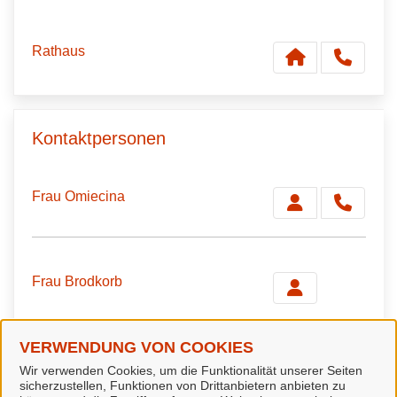
Rathaus
Kontaktpersonen
Frau Omiecina
Frau Brodkorb
VERWENDUNG VON COOKIES
Verwandte Dienstleistungen
Wir verwenden Cookies, um die Funktionalität unserer Seiten
sicherzustellen, Funktionen von Drittanbietern anbieten zu