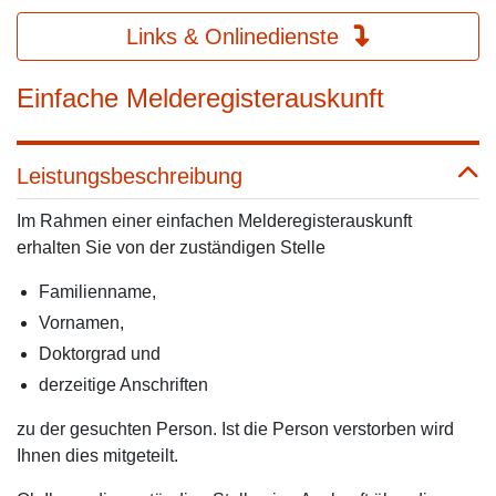
Links & Onlinedienste
Einfache Melderegisterauskunft
Leistungsbeschreibung
Im Rahmen einer einfachen Melderegisterauskunft
erhalten Sie von der zuständigen Stelle
Familienname,
Vornamen,
Doktorgrad und
derzeitige Anschriften
zu der gesuchten Person. Ist die Person verstorben wird
Ihnen dies mitgeteilt.