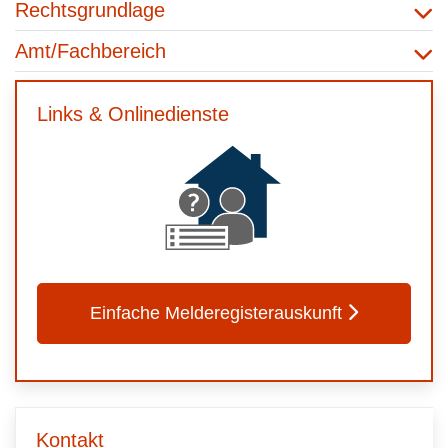
Rechtsgrundlage
Amt/Fachbereich
Links & Onlinedienste
Einfache Melderegisterauskunft
Kontakt