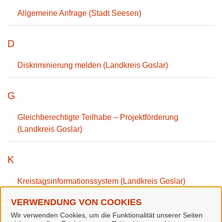
Allgemeine Anfrage (Stadt Seesen)
D
Diskriminierung melden (Landkreis Goslar)
G
Gleichberechtigte Teilhabe – Projektförderung
(Landkreis Goslar)
K
Kreistagsinformationssystem (Landkreis Goslar)
VERWENDUNG VON COOKIES
M
Wir verwenden Cookies, um die Funktionalität unserer Seiten