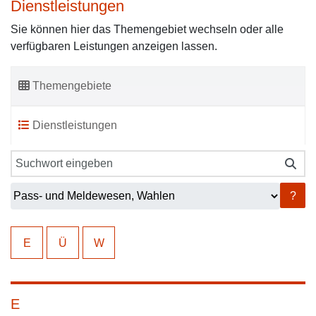
Dienstleistungen
Sie können hier das Themengebiet wechseln oder alle
verfügbaren Leistungen anzeigen lassen.
Themengebiete
Dienstleistungen
?
E
Ü
W
E