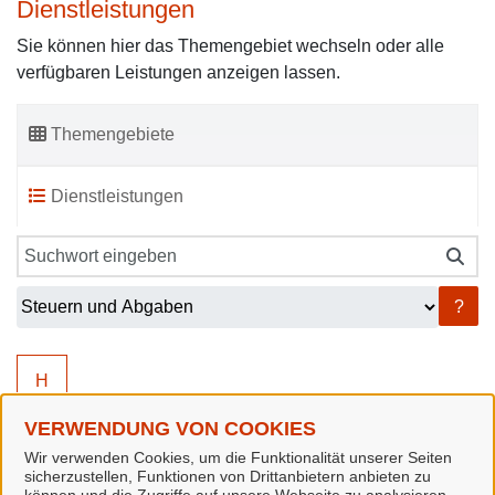
Dienstleistungen
Sie können hier das Themengebiet wechseln oder alle
verfügbaren Leistungen anzeigen lassen.
Themengebiete
Dienstleistungen
?
H
VERWENDUNG VON COOKIES
Wir verwenden Cookies, um die Funktionalität unserer Seiten
H
sicherzustellen, Funktionen von Drittanbietern anbieten zu