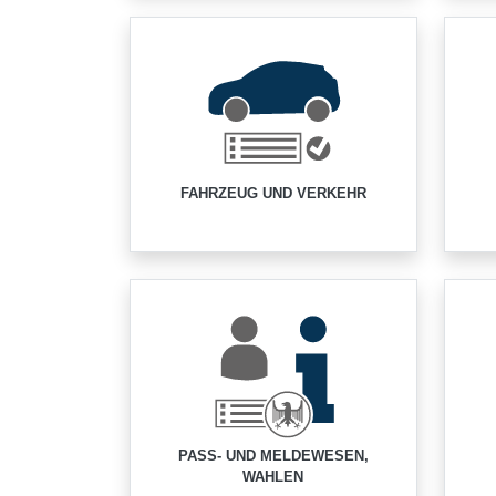
FAHRZEUG UND VERKEHR
PASS- UND MELDEWESEN,
WAHLEN