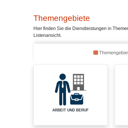
Themengebiete
Hier finden Sie die Dienstleistungen in Themen
Listenansicht.
Themengebie
ARBEIT UND BERUF