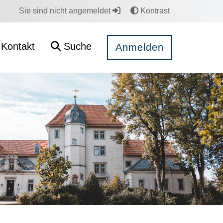
Sie sind nicht angemeldet
Kontrast
Kontakt
Suche
Anmelden