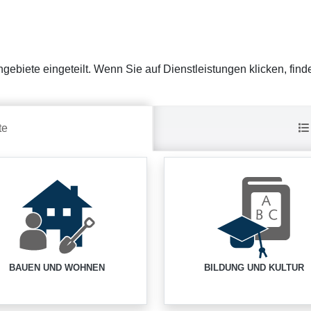
gebiete eingeteilt. Wenn Sie auf Dienstleistungen klicken, find
te
BAUEN UND WOHNEN
BILDUNG UND KULTUR