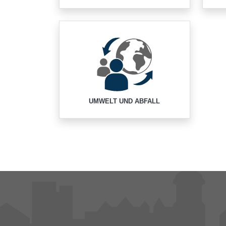
UMWELT UND ABFALL