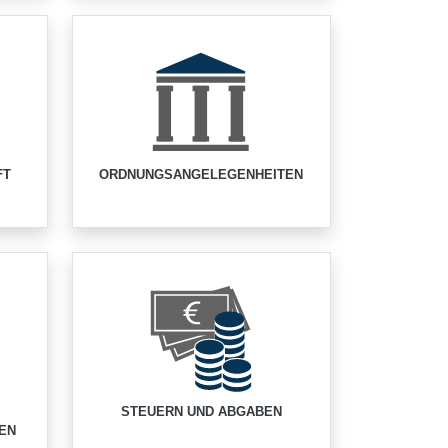
FT
ORDNUNGSANGELEGENHEITEN
STEUERN UND ABGABEN
EN