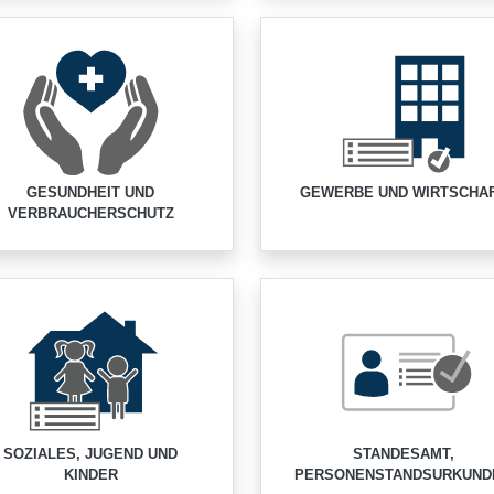
GESUNDHEIT UND
GEWERBE UND WIRTSCHA
VERBRAUCHERSCHUTZ
SOZIALES, JUGEND UND
STANDESAMT,
KINDER
PERSONENSTANDSURKUND