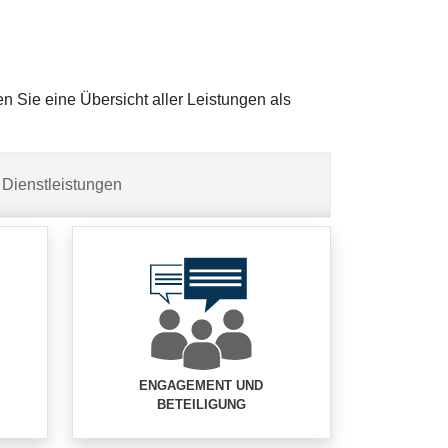
en Sie eine Übersicht aller Leistungen als
Dienstleistungen
ENGAGEMENT UND
BETEILIGUNG