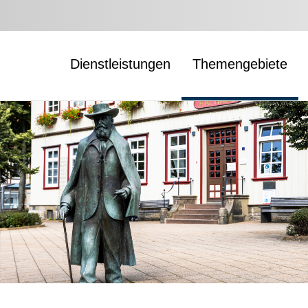
Dienstleistungen
Themengebiete