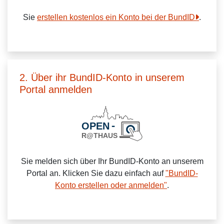
Sie
erstellen kostenlos ein Konto bei der BundID
.
2. Über ihr BundID-Konto in unserem
Portal anmelden
Sie melden sich über Ihr BundID-Konto an unserem
Portal an. Klicken Sie dazu einfach auf
"BundID-
Konto erstellen oder anmelden"
.