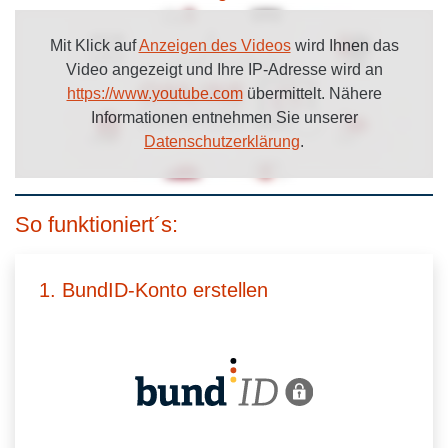
Mit Klick auf
Anzeigen des Videos
wird Ihnen das
Video angezeigt und Ihre IP-Adresse wird an
https://www.youtube.com
übermittelt. Nähere
Informationen entnehmen Sie unserer
Datenschutzerklärung
.
So funktioniert´s:
1. BundID-Konto erstellen