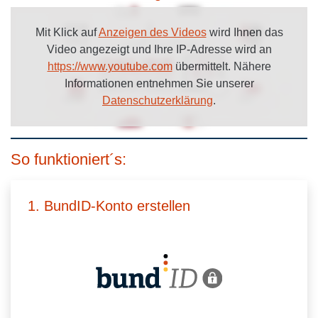
Mit Klick auf
Anzeigen des Videos
wird Ihnen das
Video angezeigt und Ihre IP-Adresse wird an
https://www.youtube.com
übermittelt. Nähere
Informationen entnehmen Sie unserer
Datenschutzerklärung
.
So funktioniert´s:
1. BundID-Konto erstellen