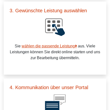
3. Gewünschte Leistung auswählen
Sie
wählen die passende Leistung
aus. Viele
Leistungen können Sie direkt online starten und uns
zur Bearbeitung übermitteln.
4. Kommunikation über unser Portal