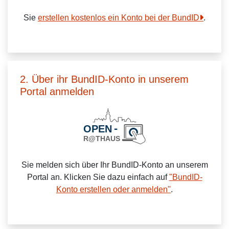
Sie
erstellen kostenlos ein Konto bei der BundID
.
2. Über ihr BundID-Konto in unserem
Portal anmelden
Sie melden sich über Ihr BundID-Konto an unserem
Portal an. Klicken Sie dazu einfach auf
"BundID-
Konto erstellen oder anmelden"
.