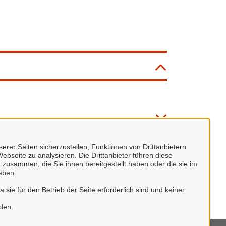
erer Seiten sicherzustellen, Funktionen von Drittanbietern
ebseite zu analysieren. Die Drittanbieter führen diese
 zusammen, die Sie ihnen bereitgestellt haben oder die sie im
aben.
sie für den Betrieb der Seite erforderlich sind und keiner
rden.