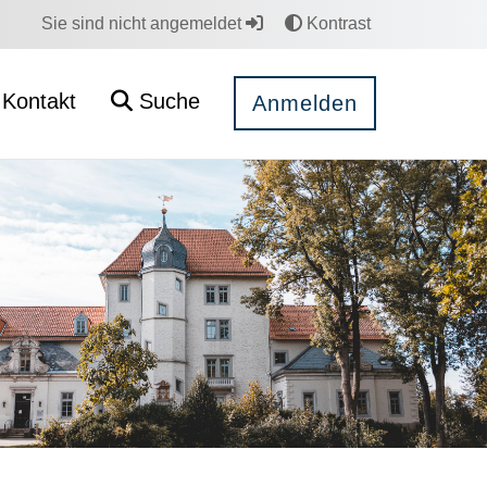
Sie sind nicht angemeldet
Kontrast
Kontakt
Suche
Anmelden