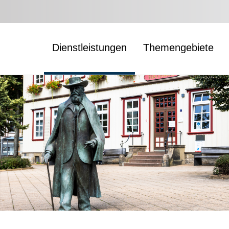
Dienstleistungen
Themengebiete