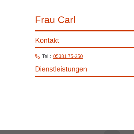
Frau Carl
Kontakt
Tel.:
05381 75-250
Dienstleistungen