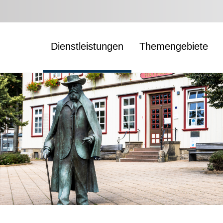
Dienstleistungen
Themengebiete