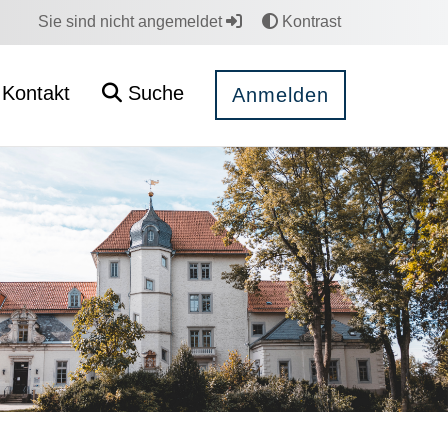
Sie sind nicht angemeldet
Kontrast
Kontakt
Suche
Anmelden