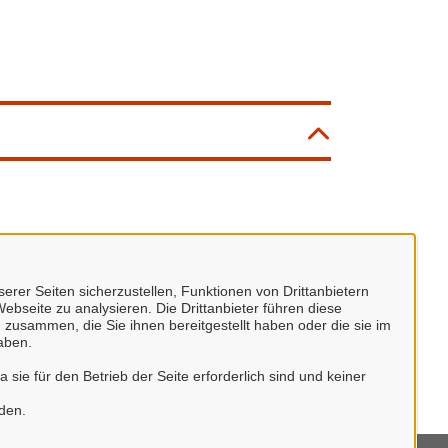
erer Seiten sicherzustellen, Funktionen von Drittanbietern
ebseite zu analysieren. Die Drittanbieter führen diese
 zusammen, die Sie ihnen bereitgestellt haben oder die sie im
aben.
sie für den Betrieb der Seite erforderlich sind und keiner
rden.