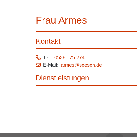
Frau Armes
Kontakt
Tel.:
05381 75-274
E-Mail:
armes@seesen.de
Dienstleistungen