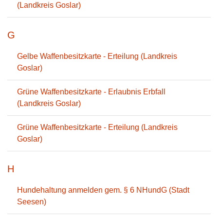
(Landkreis Goslar)
G
Gelbe Waffenbesitzkarte - Erteilung (Landkreis
Goslar)
Grüne Waffenbesitzkarte - Erlaubnis Erbfall
(Landkreis Goslar)
Grüne Waffenbesitzkarte - Erteilung (Landkreis
Goslar)
H
Hundehaltung anmelden gem. § 6 NHundG (Stadt
Seesen)