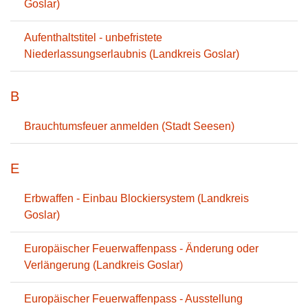
Goslar)
Aufenthaltstitel - unbefristete
Niederlassungserlaubnis (Landkreis Goslar)
B
Brauchtumsfeuer anmelden (Stadt Seesen)
E
Erbwaffen - Einbau Blockiersystem (Landkreis
Goslar)
Europäischer Feuerwaffenpass - Änderung oder
Verlängerung (Landkreis Goslar)
Europäischer Feuerwaffenpass - Ausstellung