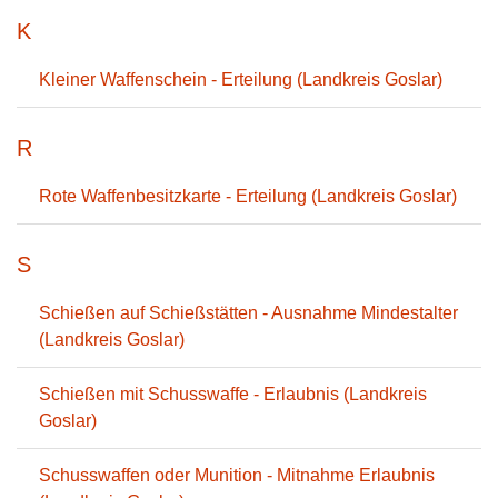
K
Kleiner Waffenschein - Erteilung (Landkreis Goslar)
R
Rote Waffenbesitzkarte - Erteilung (Landkreis Goslar)
S
Schießen auf Schießstätten - Ausnahme Mindestalter
(Landkreis Goslar)
Schießen mit Schusswaffe - Erlaubnis (Landkreis
Goslar)
Schusswaffen oder Munition - Mitnahme Erlaubnis