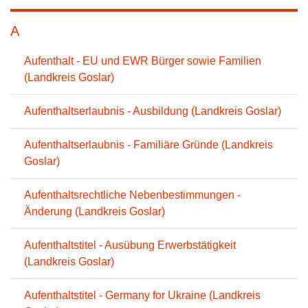
A
Aufenthalt - EU und EWR Bürger sowie Familien
(Landkreis Goslar)
Aufenthaltserlaubnis - Ausbildung (Landkreis Goslar)
Aufenthaltserlaubnis - Familiäre Gründe (Landkreis
Goslar)
Aufenthaltsrechtliche Nebenbestimmungen -
Änderung (Landkreis Goslar)
Aufenthaltstitel - Ausübung Erwerbstätigkeit
(Landkreis Goslar)
Aufenthaltstitel - Germany for Ukraine (Landkreis