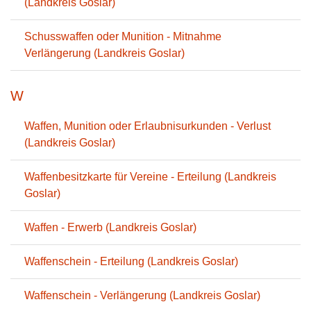
(Landkreis Goslar)
Schusswaffen oder Munition - Mitnahme
Verlängerung (Landkreis Goslar)
W
Waffen, Munition oder Erlaubnisurkunden - Verlust
(Landkreis Goslar)
Waffenbesitzkarte für Vereine - Erteilung (Landkreis
Goslar)
Waffen - Erwerb (Landkreis Goslar)
Waffenschein - Erteilung (Landkreis Goslar)
Waffenschein - Verlängerung (Landkreis Goslar)